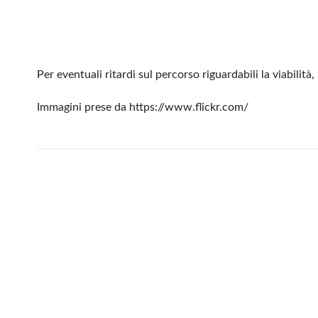
Per eventuali ritardi sul percorso riguardabili la viabilità,
Immagini prese da https://www.flickr.com/