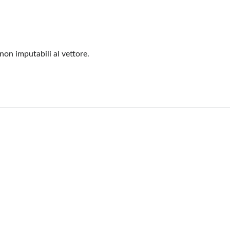
 non imputabili al vettore.