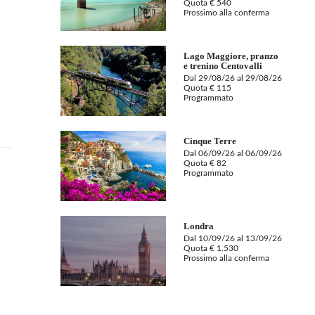
Quota € 540
Prossimo alla conferma
Lago Maggiore, pranzo
e trenino Centovalli
Dal 29/08/26 al 29/08/26
Quota € 115
Programmato
Cinque Terre
Dal 06/09/26 al 06/09/26
Quota € 82
Programmato
Londra
Dal 10/09/26 al 13/09/26
Quota € 1.530
Prossimo alla conferma