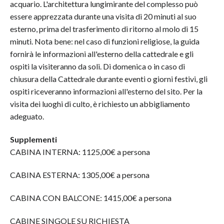
acquario. L'architettura lungimirante del complesso può
essere apprezzata durante una visita di 20 minuti al suo
esterno, prima del trasferimento di ritorno al molo di 15
minuti. Nota bene: nel caso di funzioni religiose, la guida
fornirà le informazioni all'esterno della cattedrale e gli
ospiti la visiteranno da soli. Di domenica o in caso di
chiusura della Cattedrale durante eventi o giorni festivi, gli
ospiti riceveranno informazioni all'esterno del sito. Per la
visita dei luoghi di culto, è richiesto un abbigliamento
adeguato.
Supplementi
CABINA INTERNA: 1125,00€ a persona
CABINA ESTERNA: 1305,00€ a persona
CABINA CON BALCONE: 1415,00€ a persona
CABINE SINGOLE SU RICHIESTA