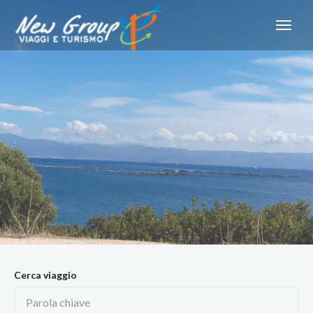
Cerca viaggio