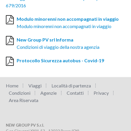
679/2016
Modulo minorenni non accompagnati in viaggio
Modulo minorenni non accompagnati in viaggio
New Group PV srl Informa
Condizioni di viaggio della nostra agenzia
Protocollo Sicurezza autobus - Covid-19
Home
Viaggi
Località di partenza
Condizioni
Agenzie
Contatti
Privacy
Area Riservata
NEW GROUP PV S.r.l.