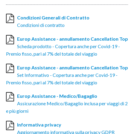
Condizioni Generali di Contratto
Condizioni di contratto
Europ Assistance - annullamento Cancellation Top
Scheda prodotto - Copertura anche per Covid-19 -
Premio fisso, pari al 7% del totale del viaggio
Europ Assistance - annullamento Cancellation Top
Set Informativo - Copertura anche per Covid-19 -
Premio fisso, pari al 7% del totale del viaggio
Europ Assistance - Medico/Bagaglio
Assicurazione Medico/Bagaglio inclusa per viaggi di 2
e più giorni
Informativa privacy
Aggiornamento informativa sulla privacy GDPR