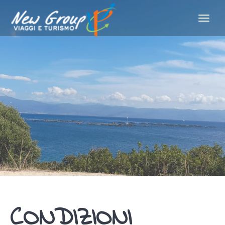
CONDIZIONI