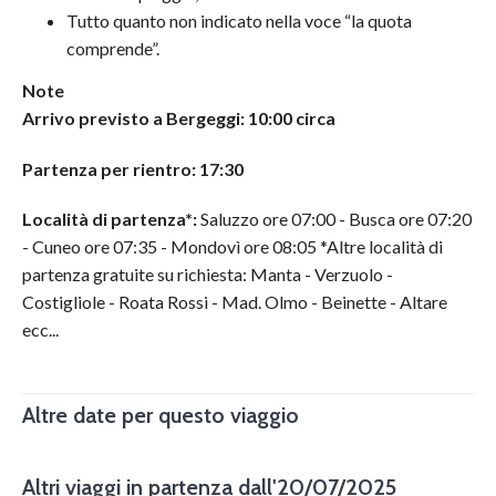
Tutto quanto non indicato nella voce “la quota
comprende”.
Note
Arrivo previsto a Bergeggi: 10:00 circa
Partenza per rientro: 17:30
Località di partenza*:
Saluzzo ore 07:00 - Busca ore 07:20
- Cuneo ore 07:35 - Mondovì ore 08:05 *Altre località di
partenza gratuite su richiesta: Manta - Verzuolo -
Costigliole - Roata Rossi - Mad. Olmo - Beinette - Altare
ecc...
Altre date per questo viaggio
Altri viaggi in partenza dall'20/07/2025