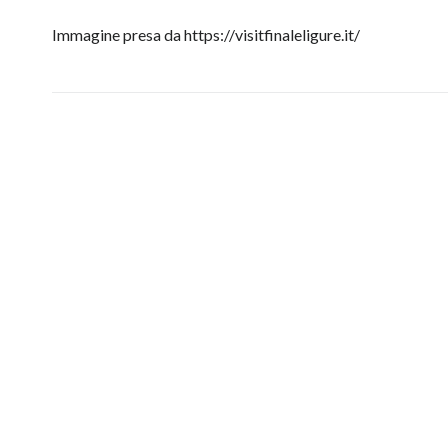
Immagine presa da https://visitfinaleligure.it/