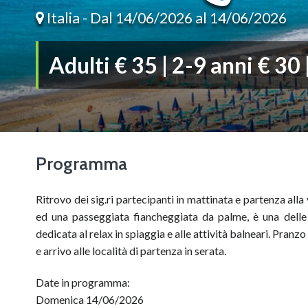
Italia -
Dal 14/06/2026 al 14/06/2026
Adulti € 35 | 2-9 anni € 30
Programma
Ritrovo dei sig.ri partecipanti in mattinata e partenza alla
ed una passeggiata fiancheggiata da palme, è una delle 
dedicata al relax in spiaggia e alle attività balneari. Pranz
e arrivo alle località di partenza in serata.
Date in programma:
Domenica 14/06/2026