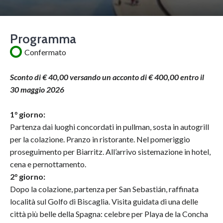
Programma
Confermato
Sconto di € 40,00 versando un acconto di € 400,00 entro il
30 maggio 2026
1° giorno:
Partenza dai luoghi concordati in pullman, sosta in autogrill
per la colazione. Pranzo in ristorante. Nel pomeriggio
proseguimento per Biarritz. All’arrivo sistemazione in hotel,
cena e pernottamento.
2° giorno:
Dopo la colazione, partenza per San Sebastián, raffinata
località sul Golfo di Biscaglia. Visita guidata di una delle
città più belle della Spagna: celebre per Playa de la Concha