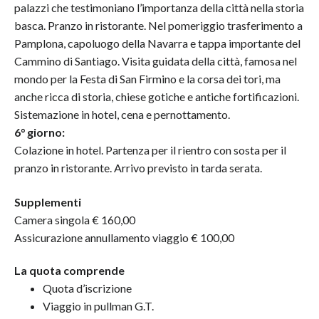
palazzi che testimoniano l’importanza della città nella storia
basca. Pranzo in ristorante. Nel pomeriggio trasferimento a
Pamplona, capoluogo della Navarra e tappa importante del
Cammino di Santiago. Visita guidata della città, famosa nel
mondo per la Festa di San Firmino e la corsa dei tori, ma
anche ricca di storia, chiese gotiche e antiche fortificazioni.
Sistemazione in hotel, cena e pernottamento.
6° giorno:
Colazione in hotel. Partenza per il rientro con sosta per il
pranzo in ristorante. Arrivo previsto in tarda serata.
Supplementi
Camera singola € 160,00
Assicurazione annullamento viaggio € 100,00
La quota comprende
Quota d’iscrizione
Viaggio in pullman G.T.