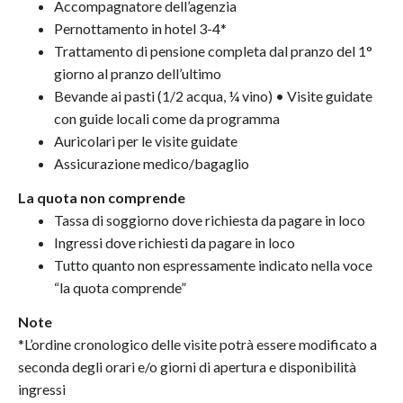
Accompagnatore dell’agenzia
Pernottamento in hotel 3-4*
Trattamento di pensione completa dal pranzo del 1°
giorno al pranzo dell’ultimo
Bevande ai pasti (1/2 acqua, ¼ vino) • Visite guidate
con guide locali come da programma
Auricolari per le visite guidate
Assicurazione medico/bagaglio
La quota non comprende
Tassa di soggiorno dove richiesta da pagare in loco
Ingressi dove richiesti da pagare in loco
Tutto quanto non espressamente indicato nella voce
“la quota comprende”
Note
*L’ordine cronologico delle visite potrà essere modificato a
seconda degli orari e/o giorni di apertura e disponibilità
ingressi